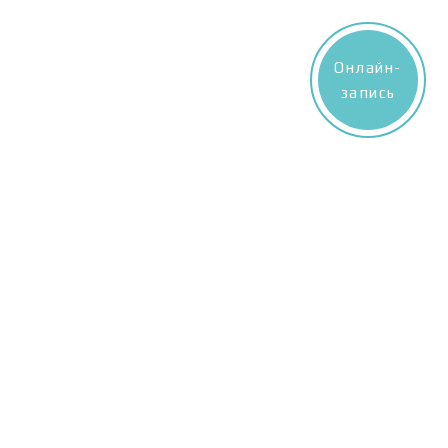
Онлайн-
запись