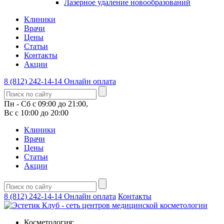
Лазерное удаление новообразований
Клиники
Врачи
Цены
Статьи
Контакты
Акции
8 (812) 242-14-14
Онлайн оплата
Пн - Сб с 09:00 до 21:00,
Вс с 10:00 до 20:00
Клиники
Врачи
Цены
Статьи
Акции
8 (812) 242-14-14
Онлайн оплата
Контакты
Косметология: