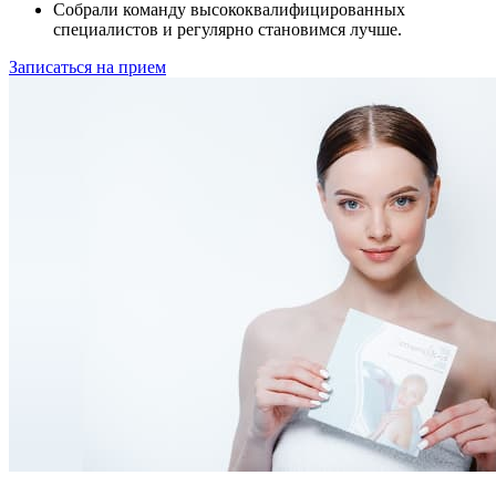
Собрали команду высококвалифицированных
специалистов и регулярно становимся лучше.
Записаться на прием