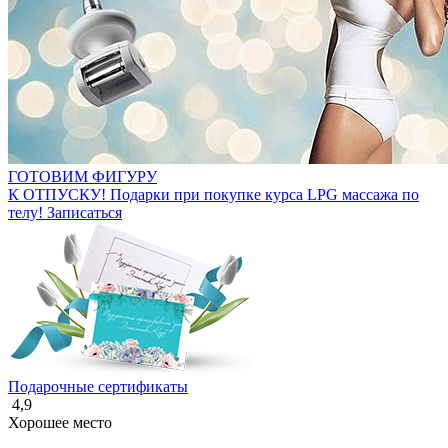
ГОТОВИМ ФИГУРУ
К ОТПУСКУ!
Подарки при покупке курса LPG массажа по
телу!
Записаться
Подарочные сертификаты
4,9
Хорошее место