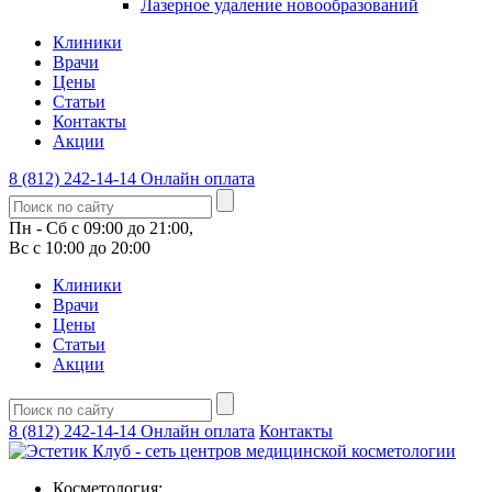
Лазерное удаление новообразований
Клиники
Врачи
Цены
Статьи
Контакты
Акции
8 (812) 242-14-14
Онлайн оплата
Пн - Сб с 09:00 до 21:00,
Вс с 10:00 до 20:00
Клиники
Врачи
Цены
Статьи
Акции
8 (812) 242-14-14
Онлайн оплата
Контакты
Косметология: