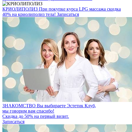
КРИОЛИПОЛИЗ
При покупке курса LPG массажа скидка
40% на криолиполиз тела!
Записаться
ЗНАКОМСТВО
Вы выбираете Эстетик Клуб,
мы говорим вам спасибо!
Скидка до 50% на первый визит.
Записаться