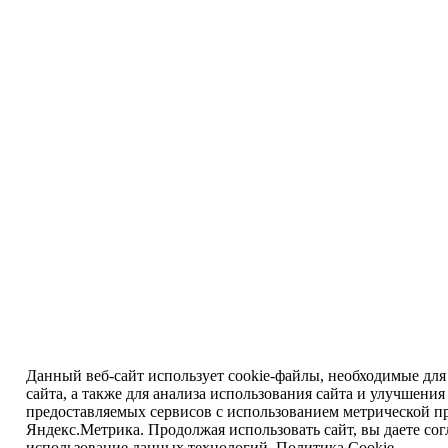
Данный веб-сайт использует cookie-файлы, необходимые для
сайта, а также для анализа использования сайта и улучшения
предоставляемых сервисов с использованием метрической 
Яндекс.Метрика. Продолжая использовать сайт, вы даете сог
использование данных технологий.
Политика Cookie
.