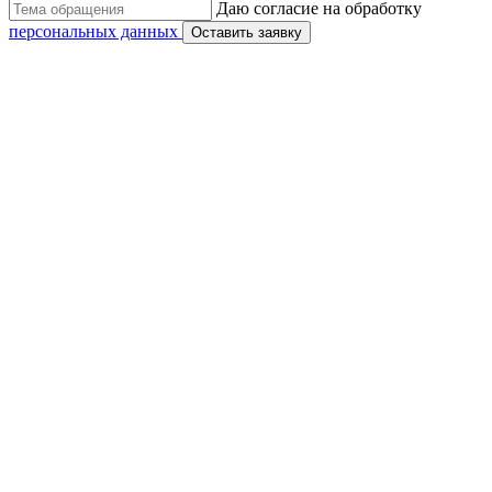
Даю согласие на обработку
персональных данных