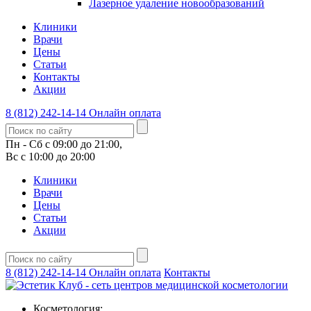
Лазерное удаление новообразований
Клиники
Врачи
Цены
Статьи
Контакты
Акции
8 (812) 242-14-14
Онлайн оплата
Пн - Сб с 09:00 до 21:00,
Вс с 10:00 до 20:00
Клиники
Врачи
Цены
Статьи
Акции
8 (812) 242-14-14
Онлайн оплата
Контакты
Косметология: