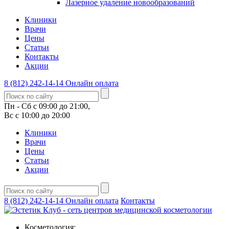
Лазерное удаление новообразований
Клиники
Врачи
Цены
Статьи
Контакты
Акции
8 (812) 242-14-14
Онлайн оплата
Пн - Сб с 09:00 до 21:00,
Вс с 10:00 до 20:00
Клиники
Врачи
Цены
Статьи
Акции
8 (812) 242-14-14
Онлайн оплата
Контакты
Косметология: