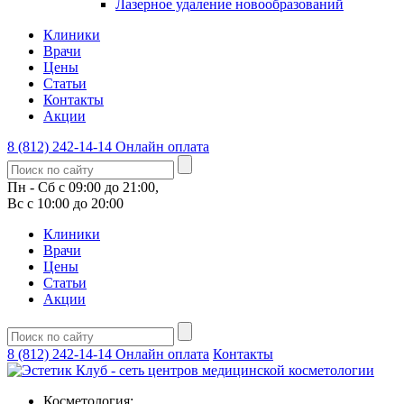
Лазерное удаление новообразований
Клиники
Врачи
Цены
Статьи
Контакты
Акции
8 (812) 242-14-14
Онлайн оплата
Пн - Сб с 09:00 до 21:00,
Вс с 10:00 до 20:00
Клиники
Врачи
Цены
Статьи
Акции
8 (812) 242-14-14
Онлайн оплата
Контакты
Косметология: