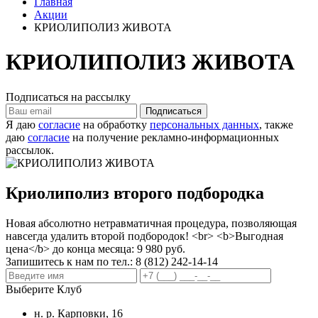
Главная
Акции
КРИОЛИПОЛИЗ ЖИВОТА
КРИОЛИПОЛИЗ ЖИВОТА
Подписаться на рассылку
Я даю
согласие
на обработку
персональных данных
, также
даю
согласие
на получение рекламно-информационных
рассылок.
Криолиполиз второго подбородка
Новая абсолютно нетравматичная процедура, позволяющая
навсегда удалить второй подбородок! <br> <b>Выгодная
цена</b> до конца месяца: 9 980 руб.
Запишитесь к нам по тел.:
8 (812) 242-14-14
Выберите Клуб
н. р. Карповки, 16