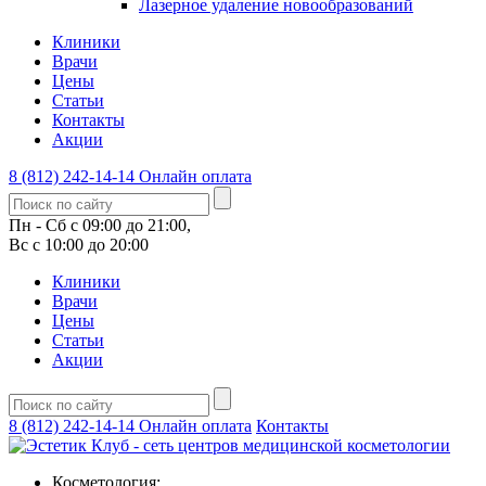
Лазерное удаление новообразований
Клиники
Врачи
Цены
Статьи
Контакты
Акции
8 (812) 242-14-14
Онлайн оплата
Пн - Сб с 09:00 до 21:00,
Вс с 10:00 до 20:00
Клиники
Врачи
Цены
Статьи
Акции
8 (812) 242-14-14
Онлайн оплата
Контакты
Косметология: