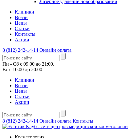
Лазерное удаление новообразований
Клиники
Врачи
Цены
Статьи
Контакты
Акции
8 (812) 242-14-14
Онлайн оплата
Пн - Сб с 09:00 до 21:00,
Вс с 10:00 до 20:00
Клиники
Врачи
Цены
Статьи
Акции
8 (812) 242-14-14
Онлайн оплата
Контакты
Косметология: