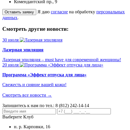
Комендантский пр., 9
Я даю
согласие
на обработку
персональных
данных
.
Смотреть другие новости:
30 июля
Лазерная эпиляция
Лазерная эпиляция – must have для современной женщины!
20 июля
Программа «Эффект отпуска для лица»
Свежесть и сияние вашей кожи!
Смотреть все новости →
Запишитесь к нам по тел.:
8 (812) 242-14-14
Выберите Клуб
н. р. Карповки, 16