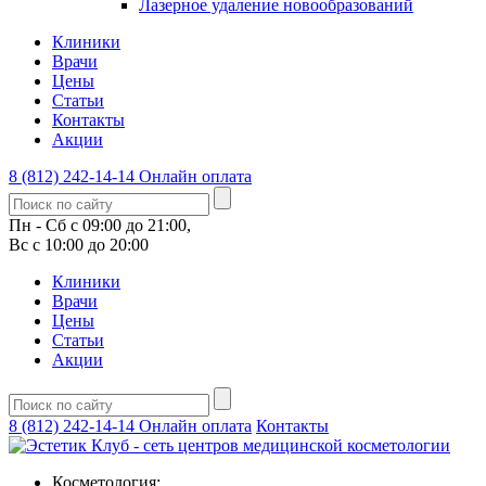
Лазерное удаление новообразований
Клиники
Врачи
Цены
Статьи
Контакты
Акции
8 (812) 242-14-14
Онлайн оплата
Пн - Сб с 09:00 до 21:00,
Вс с 10:00 до 20:00
Клиники
Врачи
Цены
Статьи
Акции
8 (812) 242-14-14
Онлайн оплата
Контакты
Косметология: