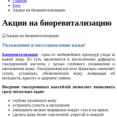
Главная
Блог
Акции на биоревитализацию
Акции на биоревитализацию
Увлажнение и восстановление кожи!
Биоревитализация
- одна из любимейших процедур ухода за
кожей лица. Ее суть заключается в восполнении дефицита
гиалуроновой кислоты с целью глубокого увлажнения и
омоложения кожи. Гиалуроновая кислота буквально оживляет
сухую, уставшую, обезвоженную кожу, возвращая ей
молодость, красоту и здоровое сияние.
Введение гиалуроновых коктейлей позволяет выполнять
сразу несколько задач:
глубоко увлажнить кожу
устранить сухость и шелушение
уменьшить мелкие морщинки вокруг глаз и на щеках
сделать кожу более эластичной, упругой и нежной