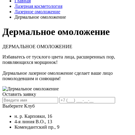
Главная
Лазерная косметология
Лазерное омоложение
Дермальное омоложение
Дермальное омоложение
ДЕРМАЛЬНОЕ ОМОЛОЖЕНИЕ
Избавьтесь от тусклого цвета лица, расширенных пор,
появляющихся морщинок!
Дермальное лазерное омоложение сделает ваше лицо
помолодевшим и сияющим!
Оставить заявку
Выберите Клуб
н. р. Карповки, 16
4-я линия В.О., 13
Комендантский пр., 9