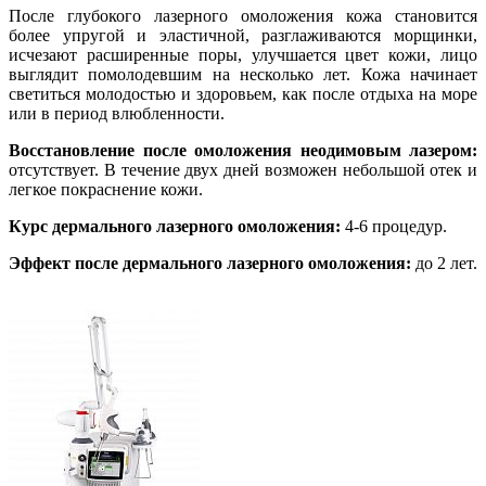
После глубокого лазерного омоложения кожа становится
более упругой и эластичной, разглаживаются морщинки,
исчезают расширенные поры, улучшается цвет кожи, лицо
выглядит помолодевшим на несколько лет. Кожа начинает
светиться молодостью и здоровьем, как после отдыха на море
или в период влюбленности.
Восстановление после омоложения неодимовым лазером:
отсутствует. В течение двух дней возможен небольшой отек и
легкое покраснение кожи.
Курс дермального лазерного омоложения:
4-6 процедур.
Эффект после дермального лазерного омоложения:
до 2 лет.