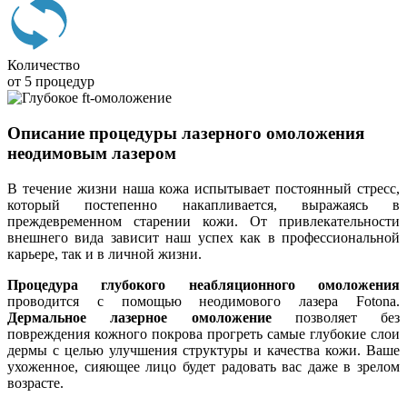
Количество
от 5 процедур
Описание процедуры лазерного омоложения
неодимовым лазером
В течение жизни наша кожа испытывает постоянный стресс,
который постепенно накапливается, выражаясь в
преждевременном старении кожи. От привлекательности
внешнего вида зависит наш успех как в профессиональной
карьере, так и в личной жизни.
Процедура глубокого неабляционного омоложения
проводится с помощью неодимового лазера Fotona.
Дермальное лазерное омоложение
позволяет без
повреждения кожного покрова прогреть самые глубокие слои
дермы с целью улучшения структуры и качества кожи. Ваше
ухоженное, сияющее лицо будет радовать вас даже в зрелом
возрасте.