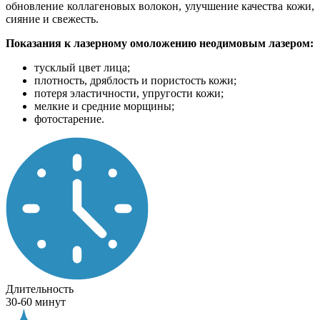
обновление коллагеновых волокон, улучшение качества кожи,
сияние и свежесть.
Показания к лазерному омоложению неодимовым лазером:
тусклый цвет лица;
плотность, дряблость и пористость кожи;
потеря эластичности, упругости кожи;
мелкие и средние морщины;
фотостарение.
Длительность
30-60 минут