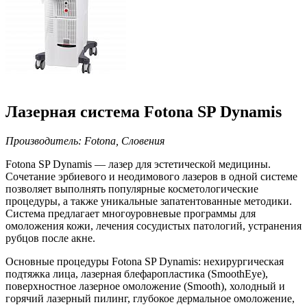
Лазерная система Fotona SP Dynamis
Производитель: Fotona, Словения
Fotona SP Dynamis — лазер для эстетической медицины.
Сочетание эрбиевого и неодимового лазеров в одной системе
позволяет выполнять популярные косметологические
процедуры, а также уникальные запатентованные методики.
Система предлагает многоуровневые программы для
омоложения кожи, лечения сосудистых патологий, устранения
рубцов после акне.
Основные процедуры Fotona SP Dynamis: нехирургическая
подтяжка лица, лазерная блефаропластика (SmoothEye),
поверхностное лазерное омоложение (Smooth), холодный и
горячий лазерный пилинг, глубокое дермальное омоложение,