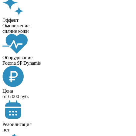
Эффект
Омоложение,
сияние кожи
Оборудование
Fotona SP Dynamis
Цена
от 6 000 руб.
Реабилитация
нет