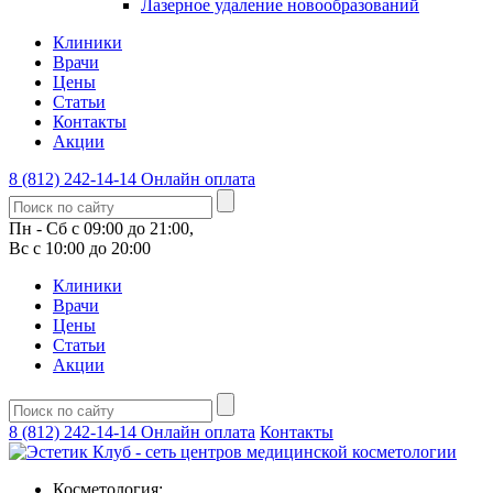
Лазерное удаление новообразований
Клиники
Врачи
Цены
Статьи
Контакты
Акции
8 (812) 242-14-14
Онлайн оплата
Пн - Сб с 09:00 до 21:00,
Вс с 10:00 до 20:00
Клиники
Врачи
Цены
Статьи
Акции
8 (812) 242-14-14
Онлайн оплата
Контакты
Косметология: