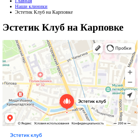
Главная
Наши клиники
Эстетик Клуб на Карповке
Эстетик Клуб на Карповке