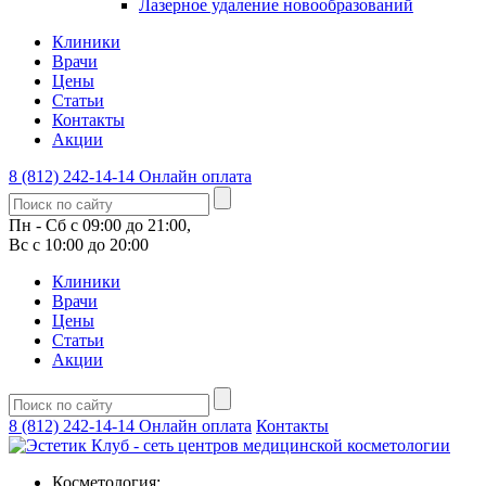
Лазерное удаление новообразований
Клиники
Врачи
Цены
Статьи
Контакты
Акции
8 (812) 242-14-14
Онлайн оплата
Пн - Сб с 09:00 до 21:00,
Вс с 10:00 до 20:00
Клиники
Врачи
Цены
Статьи
Акции
8 (812) 242-14-14
Онлайн оплата
Контакты
Косметология: