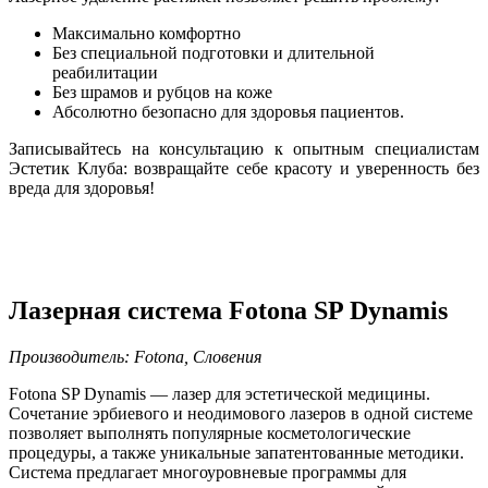
Максимально комфортно
Без специальной подготовки и длительной
реабилитации
Без шрамов и рубцов на коже
Абсолютно безопасно для здоровья пациентов.
Записывайтесь на консультацию к опытным специалистам
Эстетик Клуба: возвращайте себе красоту и уверенность без
вреда для здоровья!
Лазерная система Fotona SP Dynamis
Производитель: Fotona, Словения
Fotona SP Dynamis — лазер для эстетической медицины.
Сочетание эрбиевого и неодимового лазеров в одной системе
позволяет выполнять популярные косметологические
процедуры, а также уникальные запатентованные методики.
Система предлагает многоуровневые программы для