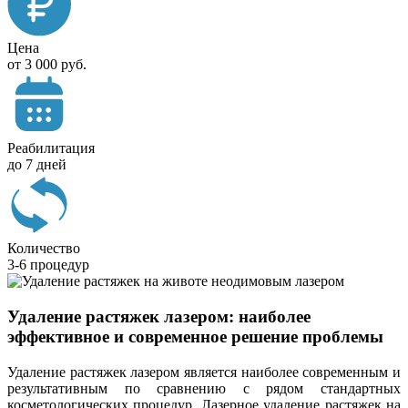
Цена
от 3 000 руб.
Реабилитация
до 7 дней
Количество
3-6 процедур
Удаление растяжек лазером: наиболее
эффективное и современное решение проблемы
Удаление растяжек лазером является наиболее современным и
результативным по сравнению с рядом стандартных
косметологических процедур. Лазерное удаление растяжек на