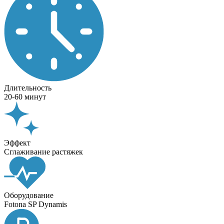
Длительность
20-60 минут
Эффект
Сглаживание растяжек
Оборудование
Fotona SP Dynamis