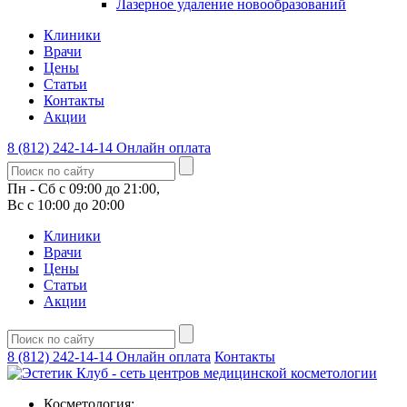
Лазерное удаление новообразований
Клиники
Врачи
Цены
Статьи
Контакты
Акции
8 (812) 242-14-14
Онлайн оплата
Пн - Сб с 09:00 до 21:00,
Вс с 10:00 до 20:00
Клиники
Врачи
Цены
Статьи
Акции
8 (812) 242-14-14
Онлайн оплата
Контакты
Косметология: