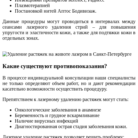
Плазмотерапией
Постановкой нитей Аптос Бодивизаж.
Данные процедуры могут проводиться в интервалах между
сеансами лазерного удаления стрий – для повышения
упругости и эластичности кожи, а также для подтяжки кожи в
отдельных зонах.
Какие существуют противопоказания?
В процессе индивидуальной консультации наши специалисты
не только определяют объем работ, но и дают рекомендации
касательно возможности осуществить процедуру.
Препятствием к лазерному удалению растяжек могут стать:
Онкологические заболевания в анамнезе
Беременность и грудное вскармливание
Наличие вирусных инфекций
Диагностированная острая стадия заболевания кожи.
Лазерное удаление растяжек позволяет решить проблему: