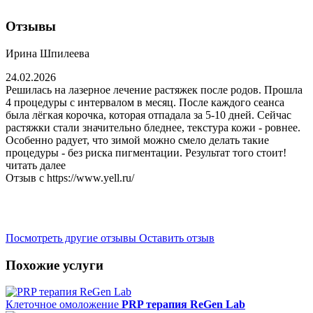
Отзывы
Ирина Шпилеева
24.02.2026
Решилась на лазерное лечение растяжек после родов. Прошла
4 процедуры с интервалом в месяц. После каждого сеанса
была лёгкая корочка, которая отпадала за 5-10 дней. Сейчас
растяжки стали значительно бледнее, текстура кожи - ровнее.
Особенно радует, что зимой можно смело делать такие
процедуры - без риска пигментации. Результат того стоит!
читать далее
Отзыв с https://www.yell.ru/
Посмотреть другие отзывы
Оставить отзыв
Похожие услуги
Клеточное омоложение
PRP терапия ReGen Lab