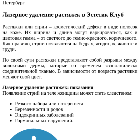
Лазерное удаление растяжек в Эстетик Клуб
Растяжки или стрии – косметический дефект в виде полосок
на коже. Их ширина и длина могут варьироваться, как и
цветовая гамма – от светлого до темно-красного, коричневого.
Как правило, стрии появляются на бедрах, ягодицах, животе и
груди.
По своей сути растяжки представляют собой разрывы между
волокнами дермы, которые со временем «заполнились»
соединительной тканью. В зависимости от возраста растяжки
меняют свой цвет.
Лазерное удаление растяжек: показания
Появление стрий на теле женщины может стать следствием:
Резкого набора или потери веса
Беременности и родов
Эндокринных заболеваний
Гормональных нарушений.