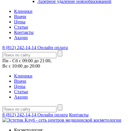
Лазерное удаление новообразований
Клиники
Врачи
Цены
Статьи
Контакты
Акции
8 (812) 242-14-14
Онлайн оплата
Пн - Сб с 09:00 до 21:00,
Вс с 10:00 до 20:00
Клиники
Врачи
Цены
Статьи
Акции
8 (812) 242-14-14
Онлайн оплата
Контакты
Косметология: