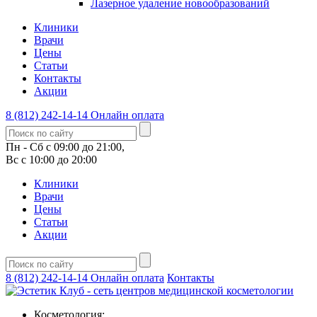
Лазерное удаление новообразований
Клиники
Врачи
Цены
Статьи
Контакты
Акции
8 (812) 242-14-14
Онлайн оплата
Пн - Сб с 09:00 до 21:00,
Вс с 10:00 до 20:00
Клиники
Врачи
Цены
Статьи
Акции
8 (812) 242-14-14
Онлайн оплата
Контакты
Косметология: