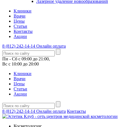
Лазерное удаление новообразований
Клиники
Врачи
Цены
Статьи
Контакты
Акции
8 (812) 242-14-14
Онлайн оплата
Пн - Сб с 09:00 до 21:00,
Вс с 10:00 до 20:00
Клиники
Врачи
Цены
Статьи
Акции
8 (812) 242-14-14
Онлайн оплата
Контакты
Косметология: