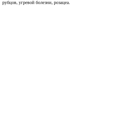
рубцов, угревой болезни, розацеа.