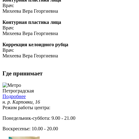
Врач:
Михеева Вера Георгиевна
Контурная пластика лица
Врач:
Михеева Вера Георгиевна
Коррекция келоидного рубца
Врач:
Михеева Вера Георгиевна
Где принимает
Петроградская
Подробнее
н. р. Карповки, 16
Режим работы центра:
Понедельник-суббота: 9.00 - 21.00
Воскресенье: 10.00 - 20.00