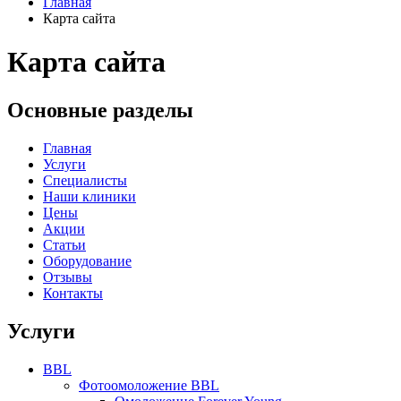
Главная
Карта сайта
Карта сайта
Основные разделы
Главная
Услуги
Специалисты
Наши клиники
Цены
Акции
Статьи
Оборудование
Отзывы
Контакты
Услуги
BBL
Фотоомоложение BBL