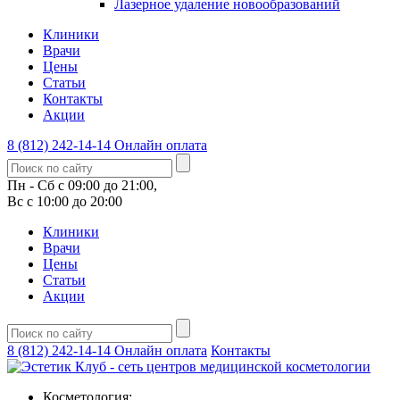
Лазерное удаление новообразований
Клиники
Врачи
Цены
Статьи
Контакты
Акции
8 (812) 242-14-14
Онлайн оплата
Пн - Сб с 09:00 до 21:00,
Вс с 10:00 до 20:00
Клиники
Врачи
Цены
Статьи
Акции
8 (812) 242-14-14
Онлайн оплата
Контакты
Косметология: