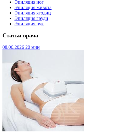
Эпиляция ног
Эпиляция живота
Эпиляция ягодиц
Эпиляция груди
Эпиляция рук
Статьи врача
08.06.2026
20 мин