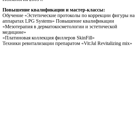
Повышение квалификации и мастер-классы:
Обучение «Эстетические протоколы по коррекции фигуры на
аппаратах LPG Systems» Повышение квалификации
«Мезотерапия в дерматокосметологии и эстетической
медицине»
«Платиновая коллекция филлеров SkinFill»
Техники ревитализации препаратом «Vit:Jal Revitalizing mix»