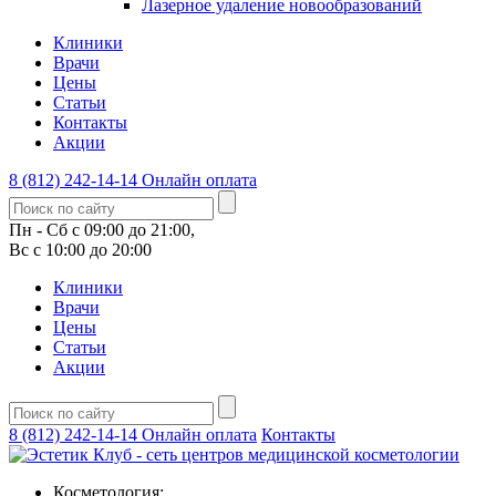
Лазерное удаление новообразований
Клиники
Врачи
Цены
Статьи
Контакты
Акции
8 (812) 242-14-14
Онлайн оплата
Пн - Сб с 09:00 до 21:00,
Вс с 10:00 до 20:00
Клиники
Врачи
Цены
Статьи
Акции
8 (812) 242-14-14
Онлайн оплата
Контакты
Косметология: