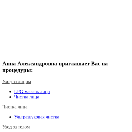
Анна Александровна приглашает Вас на
процедуры:
Уход за лицом
LPG массаж лица
Чистка лица
Чистка лица
Ультразвуковая чистка
Уход за телом