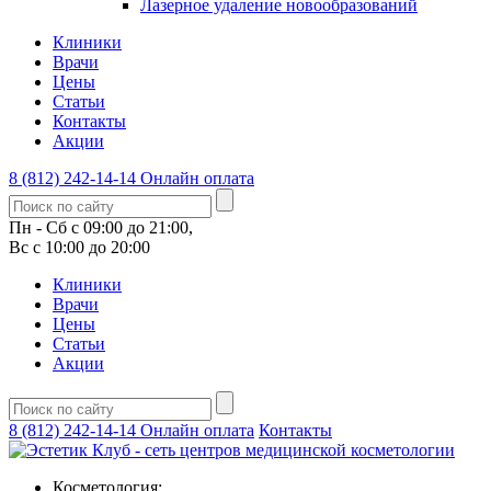
Лазерное удаление новообразований
Клиники
Врачи
Цены
Статьи
Контакты
Акции
8 (812) 242-14-14
Онлайн оплата
Пн - Сб с 09:00 до 21:00,
Вс с 10:00 до 20:00
Клиники
Врачи
Цены
Статьи
Акции
8 (812) 242-14-14
Онлайн оплата
Контакты
Косметология: