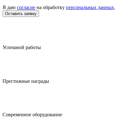
Я даю
согласие
на обработку
персональных данных
.
Успешной работы
Престижные награды
Современное оборудование