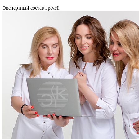
Экспертный состав врачей