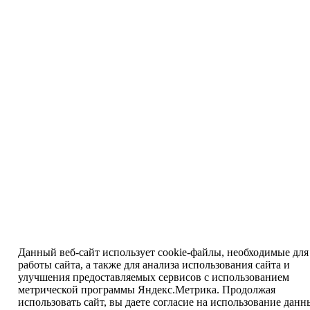
Данный веб-сайт использует cookie-файлы, необходимые для
работы сайта, а также для анализа использования сайта и
улучшения предоставляемых сервисов с использованием
метрической программы Яндекс.Метрика. Продолжая
использовать сайт, вы даете согласие на использование данн