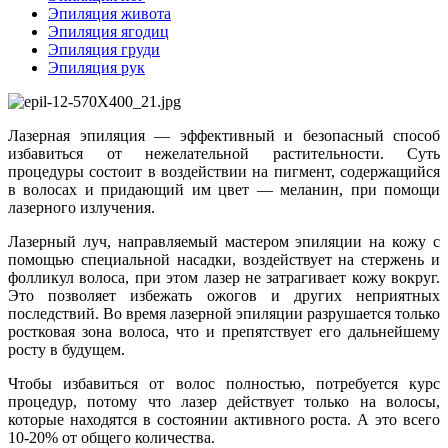
Эпиляция живота
Эпиляция ягодиц
Эпиляция груди
Эпиляция рук
Лазерная эпиляция — эффективный и безопасный способ
избавиться от нежелательной растительности. Суть
процедуры состоит в воздействии на пигмент, содержащийся
в волосах и придающий им цвет — меланин, при помощи
лазерного излучения.
Лазерный луч, направляемый мастером эпиляции на кожу с
помощью специальной насадки, воздействует на стержень и
фолликул волоса, при этом лазер не затрагивает кожу вокруг.
Это позволяет избежать ожогов и других неприятных
последствий. Во время лазерной эпиляции разрушается только
ростковая зона волоса, что и препятствует его дальнейшему
росту в будущем.
Чтобы избавиться от волос полностью, потребуется курс
процедур, потому что лазер действует только на волосы,
которые находятся в состоянии активного роста. А это всего
10-20% от общего количества.