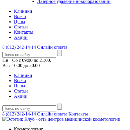
Лазерное удаление новообразований
Клиники
Врачи
Цены
Статьи
Контакты
Акции
8 (812) 242-14-14
Онлайн оплата
Пн - Сб с 09:00 до 21:00,
Вс с 10:00 до 20:00
Клиники
Врачи
Цены
Статьи
Акции
8 (812) 242-14-14
Онлайн оплата
Контакты
Косметология: