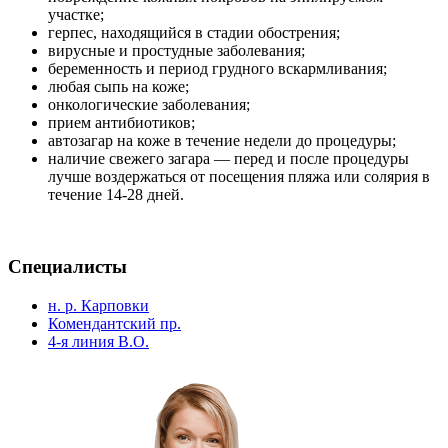
участке;
герпес, находящийся в стадии обострения;
вирусные и простудные заболевания;
беременность и период грудного вскармливания;
любая сыпь на коже;
онкологические заболевания;
прием антибиотиков;
автозагар на коже в течение недели до процедуры;
наличие свежего загара — перед и после процедуры
лучше воздержаться от посещения пляжа или солярия в
течение 14-28 дней.
Специалисты
н. р. Карповки
Комендантский пр.
4-я линия В.О.