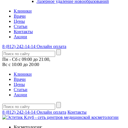
Лазерное удаление новообразований
Клиники
Врачи
Цены
Статьи
Контакты
Акции
8 (812) 242-14-14
Онлайн оплата
Пн - Сб с 09:00 до 21:00,
Вс с 10:00 до 20:00
Клиники
Врачи
Цены
Статьи
Акции
8 (812) 242-14-14
Онлайн оплата
Контакты
Косметология: