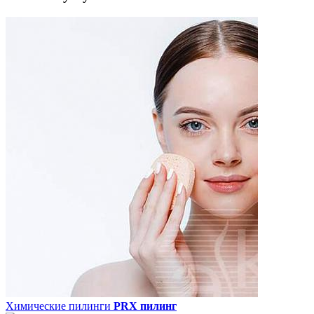
Химические пилинги
PRX пилинг