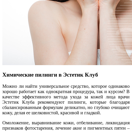
Химические пилинги в Эстетик Клуб
Можно ли найти универсальное средство, которое одинаково
хорошо работает как однократная процедура, так и курсом? В
качестве эффективного метода ухода за кожей лица врачи
Эстетик Клуба рекомендуют пилинги, которые благодаря
сбалансированным формулам деликатно, но глубоко очищают
кожу, делая ее шелковистой, красивой и гладкой.
Омоложение, выравнивание кожи, отбеливание, ликвидация
признаков фотостарения, лечение акне и пигментных пятен –