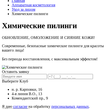
Главная
Аппаратная косметология
Уход за лицом
Химические пилинги
Химические пилинги
ОБНОВЛЕНИЕ, ОМОЛОЖЕНИЕ И СИЯНИЕ КОЖИ!
Современные, безопасные химические пилинги для красоты
вашего лица!
Без периода восстановления, с максимальным эффектом!
Оставить заявку
Выберите Клуб
н. р. Карповки, 16
4-я линия В.О., 13
Комендантский пр., 9
Я даю
согласие
на обработку
персональных данных
.