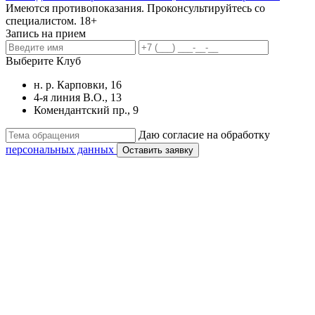
Имеются противопоказания. Проконсультируйтесь со
специалистом. 18+
Запись на прием
Выберите Клуб
н. р. Карповки, 16
4-я линия В.О., 13
Комендантский пр., 9
Даю согласие на обработку
персональных данных