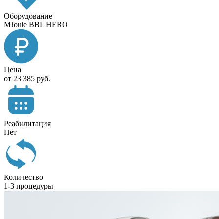
Оборудование
MJoule BBL HERO
Цена
от 23 385 руб.
Реабилитация
Нет
Количество
1-3 процедуры