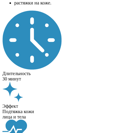
растяжки на коже.
Длительность
30 минут
Эффект
Подтяжка кожи
лица и тела