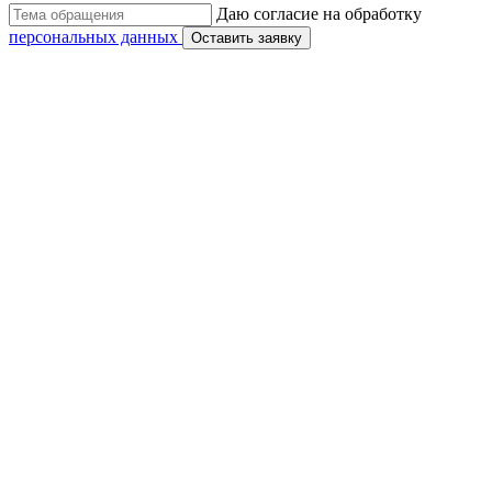
Даю согласие на обработку
персональных данных