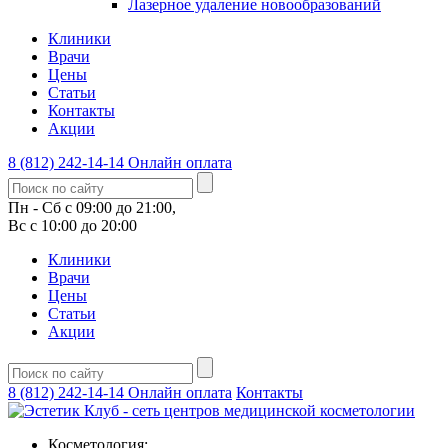
Лазерное удаление новообразований
Клиники
Врачи
Цены
Статьи
Контакты
Акции
8 (812) 242-14-14
Онлайн оплата
Пн - Сб с 09:00 до 21:00,
Вс с 10:00 до 20:00
Клиники
Врачи
Цены
Статьи
Акции
8 (812) 242-14-14
Онлайн оплата
Контакты
Косметология: