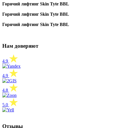
Горячий лифтинг Skin Tyte BBL
Горячий лифтинг Skin Tyte BBL
Горячий лифтинг Skin Tyte BBL
Нам доверяют
4.9
4.9
4.8
5.0
Отзывы