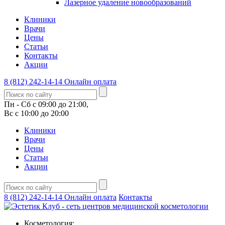
Лазерное удаление новообразований
Клиники
Врачи
Цены
Статьи
Контакты
Акции
8 (812) 242-14-14
Онлайн оплата
Пн - Сб с 09:00 до 21:00,
Вс с 10:00 до 20:00
Клиники
Врачи
Цены
Статьи
Акции
8 (812) 242-14-14
Онлайн оплата
Контакты
Косметология: