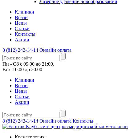
Лазерное удаление новообразований
Клиники
Врачи
Цены
Статьи
Контакты
Акции
8 (812) 242-14-14
Онлайн оплата
Пн - Сб с 09:00 до 21:00,
Вс с 10:00 до 20:00
Клиники
Врачи
Цены
Статьи
Акции
8 (812) 242-14-14
Онлайн оплата
Контакты
Косметология: