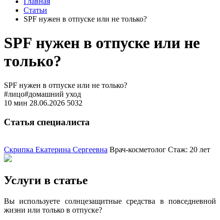
Главная
Статьи
SPF нужен в отпуске или не только?
SPF нужен в отпуске или не
только?
SPF нужен в отпуске или не только?
#лицо
#домашний уход
10 мин
28.06.2026
5032
Статья специалиста
Скрипка Екатерина Сергеевна
Врач-косметолог
Стаж: 20 лет
Услуги в статье
Вы используете солнцезащитные средства в повседневной
жизни или только в отпуске?