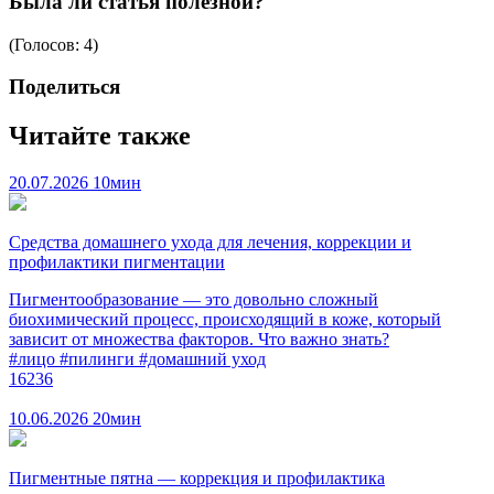
Была ли статья полезной?
(Голосов: 4)
Поделиться
Читайте также
20.07.2026
10мин
Средства домашнего ухода для лечения, коррекции и
профилактики пигментации
Пигментообразование — это довольно сложный
биохимический процесс, происходящий в коже, который
зависит от множества факторов. Что важно знать?
#лицо
#пилинги
#домашний уход
16236
10.06.2026
20мин
Пигментные пятна — коррекция и профилактика