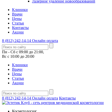
Лазерное удаление новообразований
Клиники
Врачи
Цены
Статьи
Контакты
Акции
8 (812) 242-14-14
Онлайн оплата
Пн - Сб с 09:00 до 21:00,
Вс с 10:00 до 20:00
Клиники
Врачи
Цены
Статьи
Акции
8 (812) 242-14-14
Онлайн оплата
Контакты
Косметология: