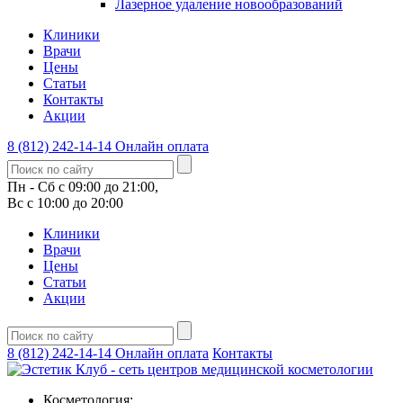
Лазерное удаление новообразований
Клиники
Врачи
Цены
Статьи
Контакты
Акции
8 (812) 242-14-14
Онлайн оплата
Пн - Сб с 09:00 до 21:00,
Вс с 10:00 до 20:00
Клиники
Врачи
Цены
Статьи
Акции
8 (812) 242-14-14
Онлайн оплата
Контакты
Косметология: