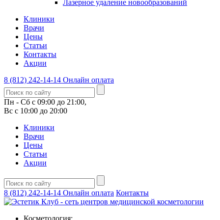
Лазерное удаление новообразований
Клиники
Врачи
Цены
Статьи
Контакты
Акции
8 (812) 242-14-14
Онлайн оплата
Пн - Сб с 09:00 до 21:00,
Вс с 10:00 до 20:00
Клиники
Врачи
Цены
Статьи
Акции
8 (812) 242-14-14
Онлайн оплата
Контакты
Косметология: