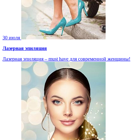
30 июля
Лазерная эпиляция
Лазерная эпиляция – must have для современной женщины!