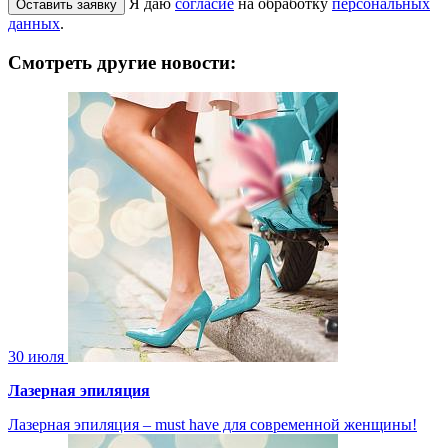
Я даю
согласие
на обработку
персональных
данных
.
Смотреть другие новости:
30 июля
Лазерная эпиляция
Лазерная эпиляция – must have для современной женщины!