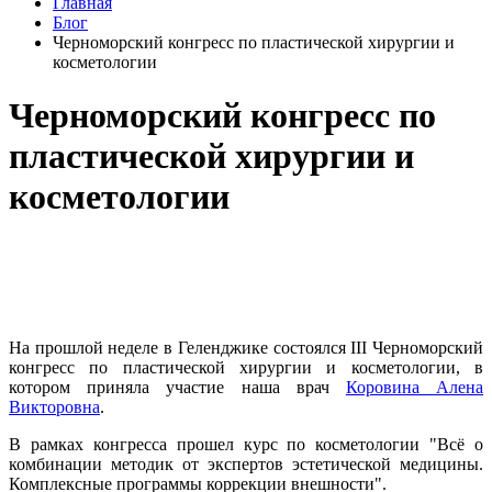
Главная
Блог
Черноморский конгресс по пластической хирургии и
косметологии
Черноморский конгресс по
пластической хирургии и
косметологии
На прошлой неделе в Геленджике состоялся III Черноморский
конгресс по пластической хирургии и косметологии, в
котором приняла участие наша врач
Коровина Алена
Викторовна
.
В рамках конгресса прошел курс по косметологии "Всё о
комбинации методик от экспертов эстетической медицины.
Комплексные программы коррекции внешности".