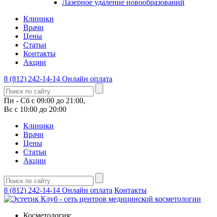
Лазерное удаление новообразований
Клиники
Врачи
Цены
Статьи
Контакты
Акции
8 (812) 242-14-14
Онлайн оплата
Пн - Сб с 09:00 до 21:00,
Вс с 10:00 до 20:00
Клиники
Врачи
Цены
Статьи
Акции
8 (812) 242-14-14
Онлайн оплата
Контакты
Косметология: