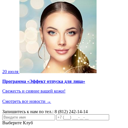
20 июля
Программа «Эффект отпуска для лица»
Свежесть и сияние вашей кожи!
Смотреть все новости →
Запишитесь к нам по тел.:
8 (812) 242-14-14
Выберите Клуб