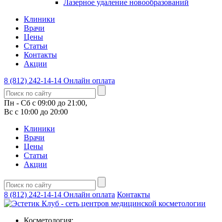
Лазерное удаление новообразований
Клиники
Врачи
Цены
Статьи
Контакты
Акции
8 (812) 242-14-14
Онлайн оплата
Пн - Сб с 09:00 до 21:00,
Вс с 10:00 до 20:00
Клиники
Врачи
Цены
Статьи
Акции
8 (812) 242-14-14
Онлайн оплата
Контакты
Косметология: