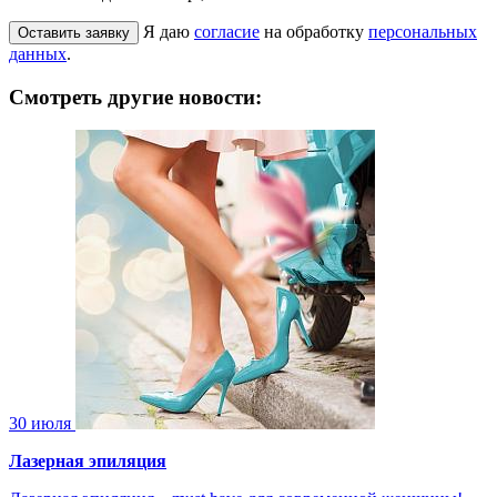
Я даю
согласие
на обработку
персональных
данных
.
Смотреть другие новости:
30 июля
Лазерная эпиляция