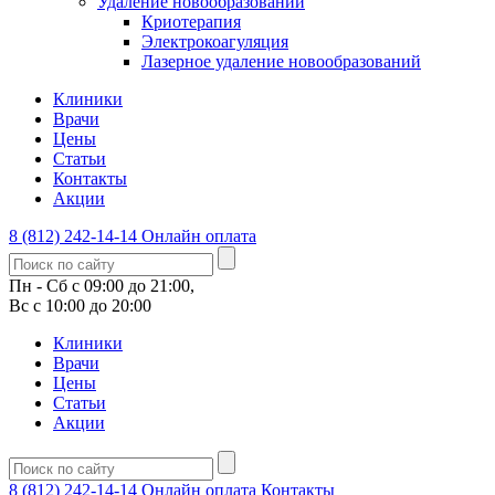
Удаление новообразований
Криотерапия
Электрокоагуляция
Лазерное удаление новообразований
Клиники
Врачи
Цены
Статьи
Контакты
Акции
8 (812) 242-14-14
Онлайн оплата
Пн - Сб с 09:00 до 21:00,
Вс с 10:00 до 20:00
Клиники
Врачи
Цены
Статьи
Акции
8 (812) 242-14-14
Онлайн оплата
Контакты