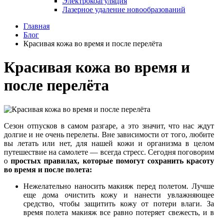
Электрокоагуляция
Лазерное удаление новообразований
Главная
Блог
Красивая кожа во время и после перелёта
Красивая кожа во время и
после перелёта
Сезон отпусков в самом разгаре, а это значит, что нас ждут
долгие и не очень перелеты. Вне зависимости от того, любите
вы летать или нет, для нашей кожи и организма в целом
путешествие на самолете — всегда стресс. Сегодня поговорим
о
простых правилах, которые помогут сохранить красоту
во время и после полета:
Нежелательно наносить макияж перед полетом. Лучше
еще дома очистить кожу и нанести увлажняющее
средство, чтобы защитить кожу от потери влаги. За
время полета макияж все равно потеряет свежесть, и в