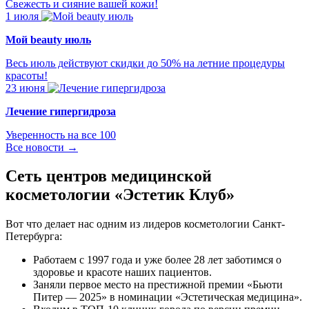
Свежесть и сияние вашей кожи!
1 июля
Мой beauty июль
Весь июль действуют скидки до 50% на летние процедуры
красоты!
23 июня
Лечение гипергидроза
Уверенность на все 100
Все новости →
Сеть центров медицинской
косметологии «Эстетик Клуб»
Вот что делает нас одним из лидеров косметологии Санкт-
Петербурга:
Работаем с 1997 года и уже более 28 лет заботимся о
здоровье и красоте наших пациентов.
Заняли первое место на престижной премии «Бьюти
Питер — 2025» в номинации «Эстетическая медицина».