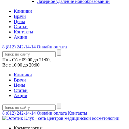
Лазерное удаление новообразований
Клиники
Врачи
Цены
Статьи
Контакты
Акции
8 (812) 242-14-14
Онлайн оплата
Пн - Сб с 09:00 до 21:00,
Вс с 10:00 до 20:00
Клиники
Врачи
Цены
Статьи
Акции
8 (812) 242-14-14
Онлайн оплата
Контакты
Косметология: