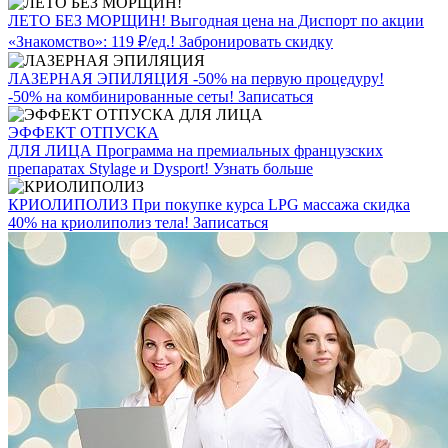
ЛЕТО БЕЗ МОРЩИН!
Выгодная цена на Диспорт по акции
«Знакомство»: 119 ₽/ед.!
Забронировать скидку
ЛАЗЕРНАЯ ЭПИЛЯЦИЯ
-50% на первую процедуру!
-50% на комбинированные сеты!
Записаться
ЭФФЕКТ ОТПУСКА
ДЛЯ ЛИЦА
Программа на премиальных французских
препаратах Stylage и Dysport!
Узнать больше
КРИОЛИПОЛИЗ
При покупке курса LPG массажа скидка
40% на криолиполиз тела!
Записаться