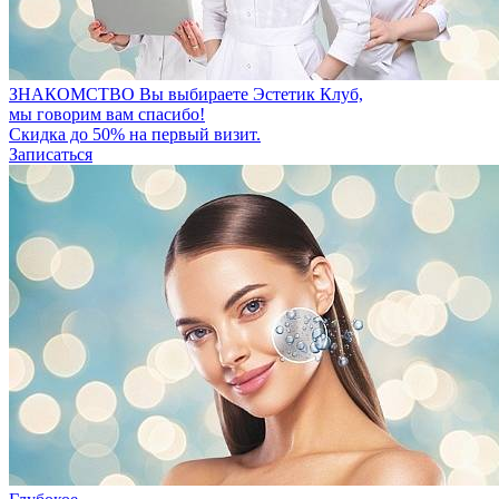
ЗНАКОМСТВО
Вы выбираете Эстетик Клуб,
мы говорим вам спасибо!
Скидка до 50% на первый визит.
Записаться