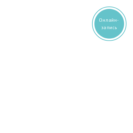
Онлайн-
запись