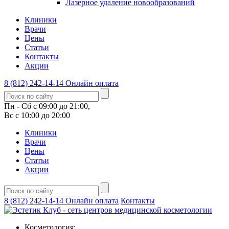
Лазерное удаление новообразований
Клиники
Врачи
Цены
Статьи
Контакты
Акции
8 (812) 242-14-14
Онлайн оплата
Пн - Сб с 09:00 до 21:00,
Вс с 10:00 до 20:00
Клиники
Врачи
Цены
Статьи
Акции
8 (812) 242-14-14
Онлайн оплата
Контакты
Косметология: