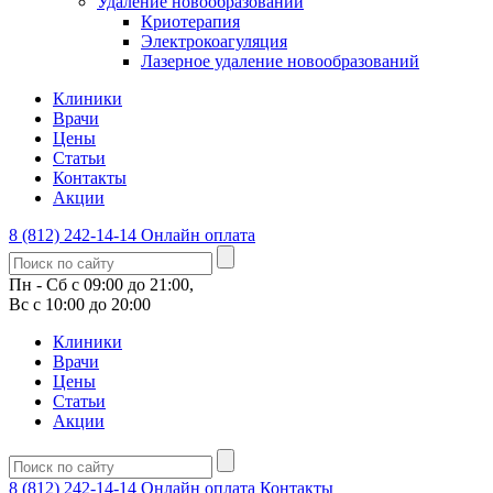
Удаление новообразований
Криотерапия
Электрокоагуляция
Лазерное удаление новообразований
Клиники
Врачи
Цены
Статьи
Контакты
Акции
8 (812) 242-14-14
Онлайн оплата
Пн - Сб с 09:00 до 21:00,
Вс с 10:00 до 20:00
Клиники
Врачи
Цены
Статьи
Акции
8 (812) 242-14-14
Онлайн оплата
Контакты