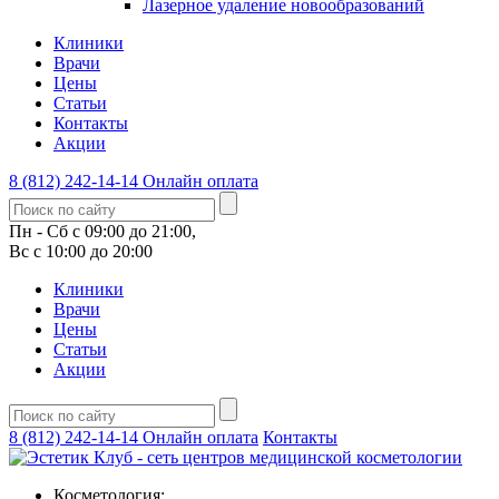
Лазерное удаление новообразований
Клиники
Врачи
Цены
Статьи
Контакты
Акции
8 (812) 242-14-14
Онлайн оплата
Пн - Сб с 09:00 до 21:00,
Вс с 10:00 до 20:00
Клиники
Врачи
Цены
Статьи
Акции
8 (812) 242-14-14
Онлайн оплата
Контакты
Косметология: