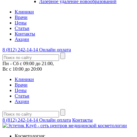
Лазерное удаление новообразований
Клиники
Врачи
Цены
Статьи
Контакты
Акции
8 (812) 242-14-14
Онлайн оплата
Пн - Сб с 09:00 до 21:00,
Вс с 10:00 до 20:00
Клиники
Врачи
Цены
Статьи
Акции
8 (812) 242-14-14
Онлайн оплата
Контакты
Косметология: