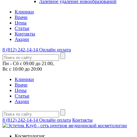
Лазерное удаление новообразований
Клиники
Врачи
Цены
Статьи
Контакты
Акции
8 (812) 242-14-14
Онлайн оплата
Пн - Сб с 09:00 до 21:00,
Вс с 10:00 до 20:00
Клиники
Врачи
Цены
Статьи
Акции
8 (812) 242-14-14
Онлайн оплата
Контакты
Косметология: