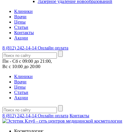
Лазерное удаление новообразований
Клиники
Врачи
Цены
Статьи
Контакты
Акции
8 (812) 242-14-14
Онлайн оплата
Пн - Сб с 09:00 до 21:00,
Вс с 10:00 до 20:00
Клиники
Врачи
Цены
Статьи
Акции
8 (812) 242-14-14
Онлайн оплата
Контакты
Косметология: