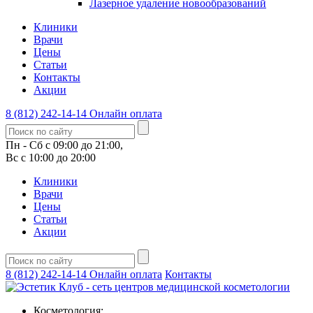
Лазерное удаление новообразований
Клиники
Врачи
Цены
Статьи
Контакты
Акции
8 (812) 242-14-14
Онлайн оплата
Пн - Сб с 09:00 до 21:00,
Вс с 10:00 до 20:00
Клиники
Врачи
Цены
Статьи
Акции
8 (812) 242-14-14
Онлайн оплата
Контакты
Косметология: