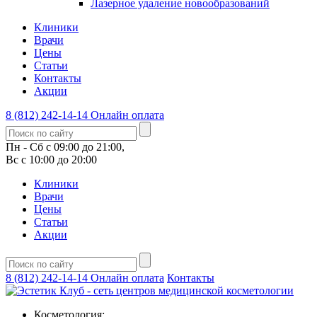
Лазерное удаление новообразований
Клиники
Врачи
Цены
Статьи
Контакты
Акции
8 (812) 242-14-14
Онлайн оплата
Пн - Сб с 09:00 до 21:00,
Вс с 10:00 до 20:00
Клиники
Врачи
Цены
Статьи
Акции
8 (812) 242-14-14
Онлайн оплата
Контакты
Косметология: