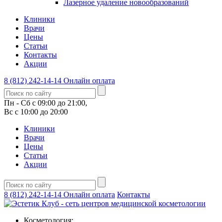
Лазерное удаление новообразований
Клиники
Врачи
Цены
Статьи
Контакты
Акции
8 (812) 242-14-14
Онлайн оплата
Пн - Сб с 09:00 до 21:00,
Вс с 10:00 до 20:00
Клиники
Врачи
Цены
Статьи
Акции
8 (812) 242-14-14
Онлайн оплата
Контакты
Косметология: