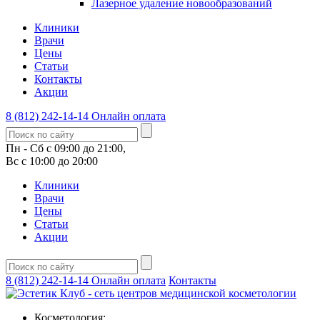
Лазерное удаление новообразований
Клиники
Врачи
Цены
Статьи
Контакты
Акции
8 (812) 242-14-14
Онлайн оплата
Пн - Сб с 09:00 до 21:00,
Вс с 10:00 до 20:00
Клиники
Врачи
Цены
Статьи
Акции
8 (812) 242-14-14
Онлайн оплата
Контакты
Косметология: