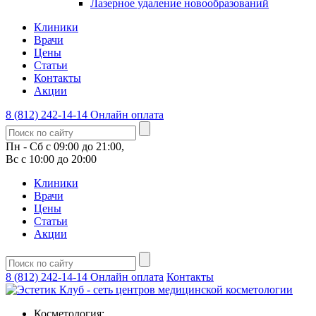
Лазерное удаление новообразований
Клиники
Врачи
Цены
Статьи
Контакты
Акции
8 (812) 242-14-14
Онлайн оплата
Пн - Сб с 09:00 до 21:00,
Вс с 10:00 до 20:00
Клиники
Врачи
Цены
Статьи
Акции
8 (812) 242-14-14
Онлайн оплата
Контакты
Косметология: