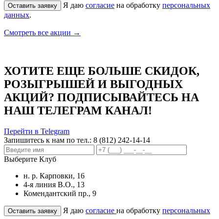
Я даю
согласие
на обработку
персональных
данных
.
Смотреть все акции →
ХОТИТЕ ЕЩЕ БОЛЬШЕ СКИДОК,
РОЗЫГРЫШЕЙ И ВЫГОДНЫХ
АКЦИЙ? ПОДПИСЫВАЙТЕСЬ НА
НАШ ТЕЛЕГРАМ КАНАЛ!
Перейти в Telegram
Запишитесь к нам по тел.:
8 (812) 242-14-14
Выберите Клуб
н. р. Карповки, 16
4-я линия В.О., 13
Комендантский пр., 9
Я даю
согласие
на обработку
персональных