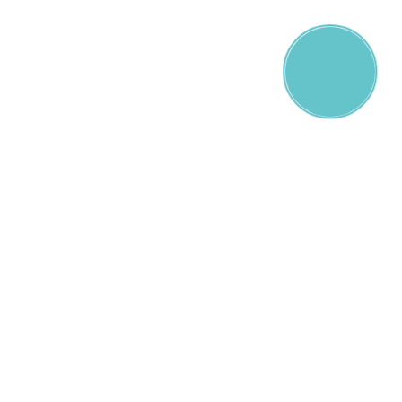
Онлайн-
запись