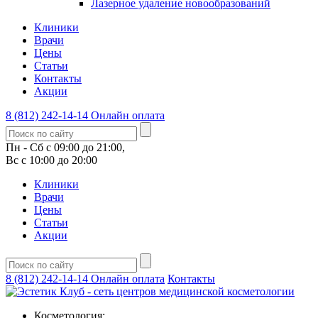
Лазерное удаление новообразований
Клиники
Врачи
Цены
Статьи
Контакты
Акции
8 (812) 242-14-14
Онлайн оплата
Пн - Сб с 09:00 до 21:00,
Вс с 10:00 до 20:00
Клиники
Врачи
Цены
Статьи
Акции
8 (812) 242-14-14
Онлайн оплата
Контакты
Косметология: