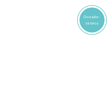
Онлайн-
запись