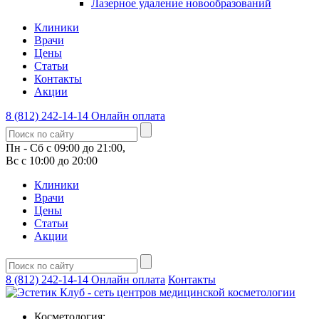
Лазерное удаление новообразований
Клиники
Врачи
Цены
Статьи
Контакты
Акции
8 (812) 242-14-14
Онлайн оплата
Пн - Сб с 09:00 до 21:00,
Вс с 10:00 до 20:00
Клиники
Врачи
Цены
Статьи
Акции
8 (812) 242-14-14
Онлайн оплата
Контакты
Косметология: